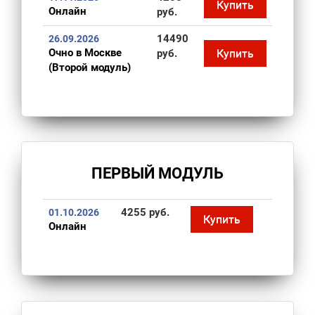
Купить
Онлайн
руб.
14490
26.09.2026
Очно в Москве
Купить
руб.
(Второй модуль)
ПЕРВЫЙ МОДУЛЬ
4255 руб.
01.10.2026
Купить
Онлайн