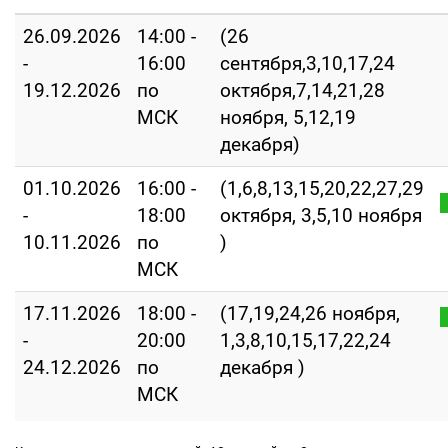
26.09.2026
14:00 -
(26
-
16:00
сентября,3,10,17,24
19.12.2026
по
октября,7,14,21,28
МСК
ноября, 5,12,19
декабря)
01.10.2026
16:00 -
(1,6,8,13,15,20,22,27,29
-
18:00
октября, 3,5,10 ноября
10.11.2026
по
)
МСК
17.11.2026
18:00 -
(17,19,24,26 ноября,
-
20:00
1,3,8,10,15,17,22,24
24.12.2026
по
декабря )
МСК