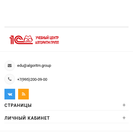
edu@algoritm.group
+7(995)200-09-00
+
СТРАНИЦЫ
+
ЛИЧНЫЙ КАБИНЕТ