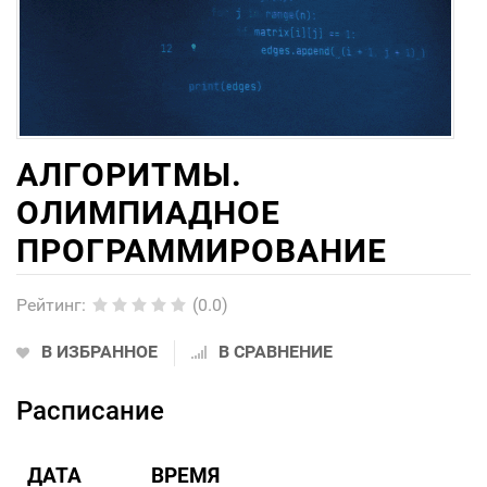
АЛГОРИТМЫ.
ОЛИМПИАДНОЕ
ПРОГРАММИРОВАНИЕ
Рейтинг
:
(0.0)
В ИЗБРАННОЕ
В СРАВНЕНИЕ
Расписание
ДАТА
ВРЕМЯ