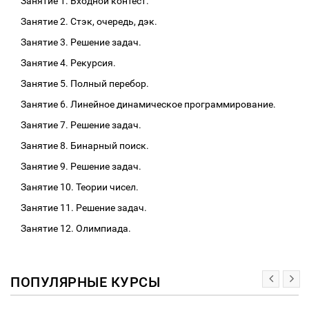
Занятие 1. Входной контест.
Занятие 2. Стэк, очередь, дэк.
Занятие 3. Решение задач.
Занятие 4. Рекурсия.
Занятие 5. Полный перебор.
Занятие 6. Линейное динамическое программирование.
Занятие 7. Решение задач.
Занятие 8. Бинарный поиск.
Занятие 9. Решение задач.
Занятие 10. Теории чисел.
Занятие 11. Решение задач.
Занятие 12. Олимпиада.
ПОПУЛЯРНЫЕ КУРСЫ