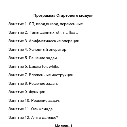
Программа Стартового модуля
Занятие 1. ЯП, ввод,вывод, переменные
.
Занятие 2. Типы данных: str, int, float
.
Занятие 3. Арифметические операции.
Занятие 4. Условный оператор.
Занятие 5. Решение задач.
Занятие 6.
Циклы for, while.
Занятие 7. Вложенные инструкции.
Занятие 8. Решение задач.
Занятие 9. Функции.
Занятие 10. Решение задач.
Занятие 11. Олимпиада.
Занятие 12. А что дальше?
Модуль 1