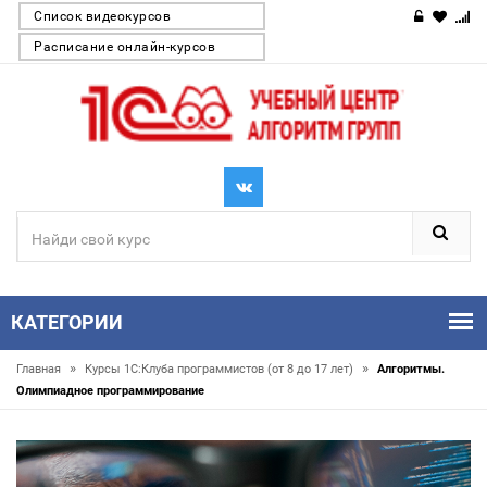
Список видеокурсов
Расписание онлайн-курсов
КАТЕГОРИИ
»
»
Главная
Курсы 1С:Клуба программистов (от 8 до 17 лет)
Алгоритмы.
Олимпиадное программирование