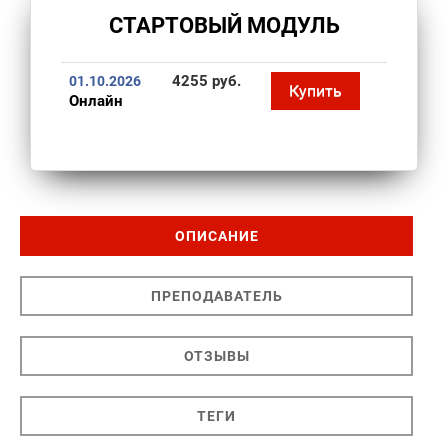
СТАРТОВЫЙ МОДУЛЬ
4255 руб.
01.10.2026
Купить
Онлайн
ОПИСАНИЕ
ПРЕПОДАВАТЕЛЬ
ОТЗЫВЫ
ТЕГИ