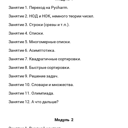
Занятие 1. Переход на Pycharm.
Занятие 2. НОД и НОК, немного теории чисел.
Занятие 3. Строки (срезы и т.п.).
Занятие 4. Списки.
Занятие 5. Многомерные списки.
Занятие 6. Асимптотика.
Занятие 7. Квадратичные сортировки.
Занятие 8. Быстрые сортировки.
Занятие 9. Решение задач.
Занятие 10. Словари и множества.
Занятие 11. Олимпиада.
Занятие 12. А что дальше?
Модуль 2