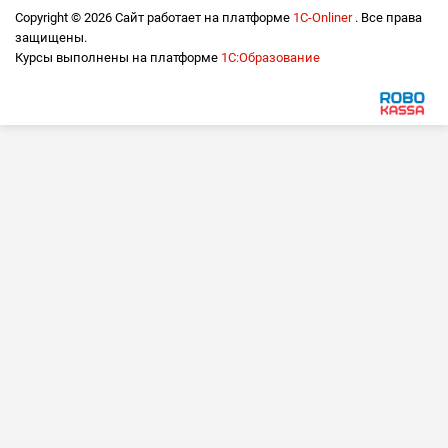
Copyright © 2026 Сайт работает на платформе
1С-Onliner
. Все права
защищены.
Курсы выполнены на платформе
1С:Образование