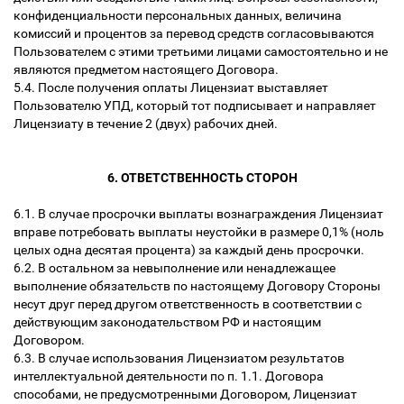
конфиденциальности персональных данных, величина
комиссий и процентов за перевод средств согласовываются
Пользователем с этими третьими лицами самостоятельно и не
являются предметом настоящего Договора.
5.4. После получения оплаты Лицензиат выставляет
Пользователю УПД, который тот подписывает и направляет
Лицензиату в течение 2 (двух) рабочих дней.
6. ОТВЕТСТВЕННОСТЬ СТОРОН
6.1. В случае просрочки выплаты вознаграждения Лицензиат
вправе потребовать выплаты неустойки в размере 0,1% (ноль
целых одна десятая процента) за каждый день просрочки.
6.2. В остальном за невыполнение или ненадлежащее
выполнение обязательств по настоящему Договору Стороны
несут друг перед другом ответственность в соответствии с
действующим законодательством РФ и настоящим
Договором.
6.3. В случае использования Лицензиатом результатов
интеллектуальной деятельности по п. 1.1. Договора
способами, не предусмотренными Договором, Лицензиат