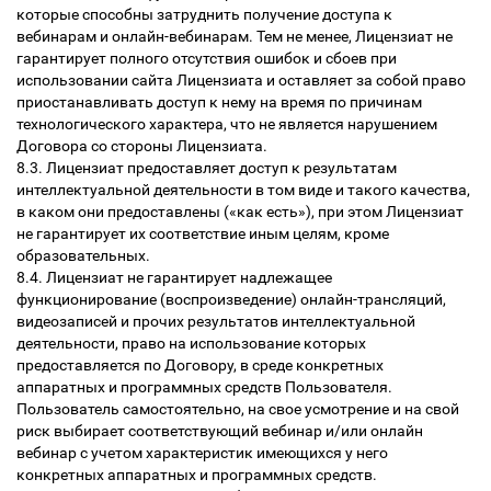
которые способны затруднить получение доступа к
вебинарам и онлайн-вебинарам. Тем не менее, Лицензиат не
гарантирует полного отсутствия ошибок и сбоев при
использовании сайта Лицензиата и оставляет за собой право
приостанавливать доступ к нему на время по причинам
технологического характера, что не является нарушением
Договора со стороны Лицензиата.
8.3. Лицензиат предоставляет доступ к результатам
интеллектуальной деятельности в том виде и такого качества,
в каком они предоставлены («как есть»), при этом Лицензиат
не гарантирует их соответствие иным целям, кроме
образовательных.
8.4. Лицензиат не гарантирует надлежащее
функционирование (воспроизведение) онлайн-трансляций,
видеозаписей и прочих результатов интеллектуальной
деятельности, право на использование которых
предоставляется по Договору, в среде конкретных
аппаратных и программных средств Пользователя.
Пользователь самостоятельно, на свое усмотрение и на свой
риск выбирает соответствующий вебинар и/или онлайн
вебинар с учетом характеристик имеющихся у него
конкретных аппаратных и программных средств.