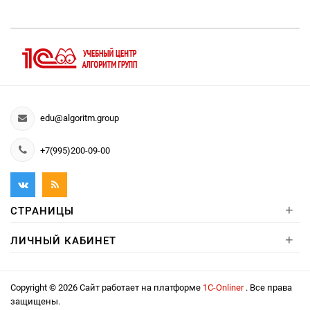
edu@algoritm.group
+7(995)200-09-00
+
СТРАНИЦЫ
+
ЛИЧНЫЙ КАБИНЕТ
Copyright © 2026 Сайт работает на платформе
1С-Onliner
. Все права
защищены.