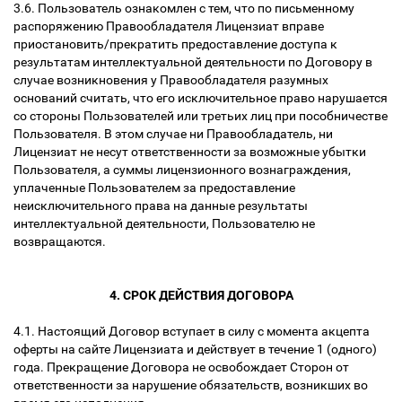
3.6. Пользователь ознакомлен с тем, что по письменному
распоряжению Правообладателя Лицензиат вправе
приостановить/прекратить предоставление доступа к
результатам интеллектуальной деятельности по Договору в
случае возникновения у Правообладателя разумных
оснований считать, что его исключительное право нарушается
со стороны Пользователей или третьих лиц при пособничестве
Пользователя. В этом случае ни Правообладатель, ни
Лицензиат не несут ответственности за возможные убытки
Пользователя, а суммы лицензионного вознаграждения,
уплаченные Пользователем за предоставление
неисключительного права на данные результаты
интеллектуальной деятельности, Пользователю не
возвращаются.
4. СРОК ДЕЙСТВИЯ ДОГОВОРА
4.1. Настоящий Договор вступает в силу с момента акцепта
оферты на сайте Лицензиата и действует в течение 1 (одного)
года. Прекращение Договора не освобождает Сторон от
ответственности за нарушение обязательств, возникших во