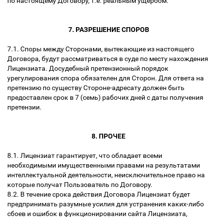
по настоящему Договору, т.е. реальным ущербом.
7. РАЗРЕШЕНИЕ СПОРОВ
7.1. Споры между Сторонами, вытекающие из настоящего
Договора, будут рассматриваться в суде по месту нахождения
Лицензиата. Досудебный претензионный порядок
урегулирования спора обязателен для Сторон. Для ответа на
претензию по существу Стороне-адресату должен быть
предоставлен срок в 7 (семь) рабочих дней с даты получения
претензии.
8. ПРОЧЕЕ
8.1. Лицензиат гарантирует, что обладает всеми
необходимыми имущественными правами на результатами
интеллектуальной деятельности, неисключительное право на
которые получат Пользователь по Договору.
8.2. В течение срока действия Договора Лицензиат будет
предпринимать разумные усилия для устранения каких-либо
сбоев и ошибок в функционировании сайта Лицензиата,