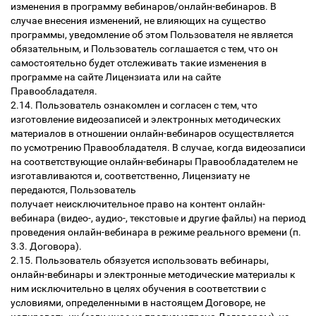
изменения в программу вебинаров/онлайн-вебинаров. В
случае внесения изменений, не влияющих на существо
программы, уведомление об этом Пользователя не является
обязательным, и Пользователь соглашается с тем, что он
самостоятельно будет отслеживать такие изменения в
программе на сайте Лицензиата или на сайте
Правообладателя.
2.14. Пользователь ознакомлен и согласен с тем, что
изготовление видеозаписей и электронных методических
материалов в отношении онлайн-вебинаров осуществляется
по усмотрению Правообладателя. В случае, когда видеозаписи
на соответствующие онлайн-вебинары Правообладателем не
изготавливаются и, соответственно, Лицензиату не
передаются, Пользователь
получает неисключительное право на контент онлайн-
вебинара (видео-, аудио-, текстовые и другие файлы) на период
проведения онлайн-вебинара в режиме реального времени (п.
3.3. Договора).
2.15. Пользователь обязуется использовать вебинары,
онлайн-вебинары и электронные методические материалы к
ним исключительно в целях обучения в соответствии с
условиями, определенными в настоящем Договоре, не