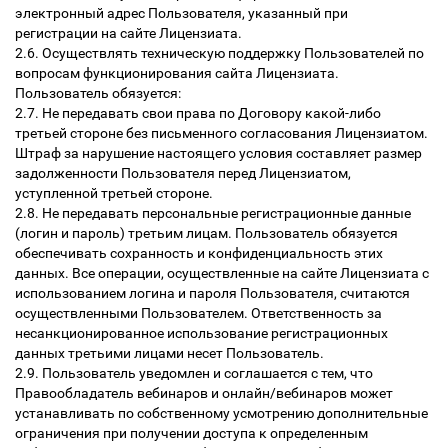
электронный адрес Пользователя, указанный при
регистрации на сайте Лицензиата.
2.6. Осуществлять техническую поддержку Пользователей по
вопросам функционирования сайта Лицензиата.
Пользователь обязуется:
2.7. Не передавать свои права по Договору какой-либо
третьей стороне без письменного согласования Лицензиатом.
Штраф за нарушение настоящего условия составляет размер
задолженности Пользователя перед Лицензиатом,
уступленной третьей стороне.
2.8. Не передавать персональные регистрационные данные
(логин и пароль) третьим лицам. Пользователь обязуется
обеспечивать сохранность и конфиденциальность этих
данных. Все операции, осуществленные на сайте Лицензиата с
использованием логина и пароля Пользователя, считаются
осуществленными Пользователем. Ответственность за
несанкционированное использование регистрационных
данных третьими лицами несет Пользователь.
2.9. Пользователь уведомлен и соглашается с тем, что
Правообладатель вебинаров и онлайн/вебинаров может
устанавливать по собственному усмотрению дополнительные
ограничения при получении доступа к определенным