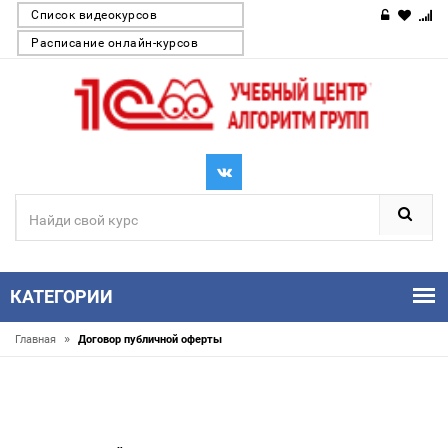
Список видеокурсов
Расписание онлайн-курсов
КАТЕГОРИИ
»
Главная
Договор публичной оферты