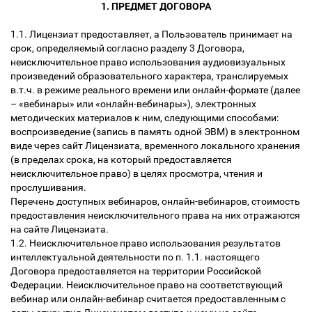
1. ПРЕДМЕТ ДОГОВОРА
1.1. Лицензиат предоставляет, а Пользователь принимает на
срок, определяемый согласно разделу 3 Договора,
неисключительное право использования аудиовизуальных
произведений образовательного характера, транслируемых
в.т.ч. в режиме реального времени или онлайн-формате (далее
– «вебинары» или «онлайн-вебинары»), электронных
методических материалов к ним, следующими способами:
воспроизведение (запись в память одной ЭВМ) в электронном
виде через сайт Лицензиата, временного локального хранения
(в пределах срока, на который предоставляется
неисключительное право) в целях просмотра, чтения и
прослушивания.
Перечень доступных вебинаров, онлайн-вебинаров, стоимость
предоставления неисключительного права на них отражаются
на сайте Лицензиата.
1.2. Неисключительное право использования результатов
интеллектуальной деятельности по п. 1.1. настоящего
Договора предоставляется на территории Российской
Федерации. Неисключительное право на соответствующий
вебинар или онлайн-вебинар считается предоставленным с