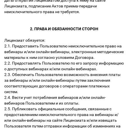
даты открытия Лицензиатом доступа к нему на сайте
Лицензиата, подписание Актов приема-передачи
неисключительного права не требуется.
2. ПРАВА И ОБЯЗАННОСТИ СТОРОН
Лицензиат обязуется:
2.1. Предоставить Пользователю неисключительное право на
вебинары и/или онлайн-вебинары, электронные методические
материалы к ним согласно условиям Договора.
2.2. Предоставлять Пользователю по его запросу информацию
о доступных вебинарах и/или онлайн-вебинарах.
2.3. Обеспечить Пользователю возможность внесения платы
за вебинары и/или онлайн-вебинары путем заключения
соответствующих договоров с операторами платежных
систем.
2.4. Вести учет потребления вебинаров и/или онлайн-
вебинаров Пользователем и их оплаты.
2.5. Публиковать официальные сообщения, связанные с
предоставлением неисключительного права на вебинары и/
или онлайн-вебинары на сайте Лицензиата и/или извещать
Пользователя путем отправки информации об изменениях на