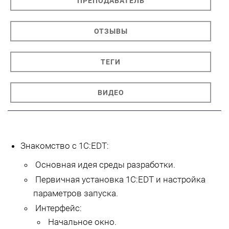
ПРЕПОДАВАТЕЛЬ
ОТЗЫВЫ
ТЕГИ
ВИДЕО
Знакомство с 1С:EDT:
Основная идея среды разработки.
Первичная установка 1С:EDT и настройка
параметров запуска.
Интерфейс:
Начальное окно.