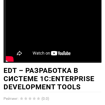
EDT – РАЗРАБОТКА В
СИСТЕМЕ 1C:ENTERPRISE
DEVELOPMENT TOOLS
Рейтинг
:
(0.0)