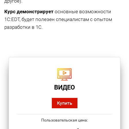
другое).
Курс демонстрирует
основные возможности
1С:EDT, будет полезен специалистам с опытом
разработки в 1С.
ВИДЕО
Купить
Пользовательская цена: