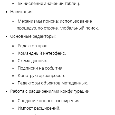
Вычисление значений таблиц.
Навигация:
Механизмы поиска: использование
процедур, по строке, глобальный поиск.
Основные редакторы:
Редактор прав.
Командный интерфейс.
Схема данных.
Подписки на события.
Конструктор запросов.
Редакторы объектов метаданных.
Работа с расширениями конфигурации:
Создание нового расширения.
Импорт расширений.