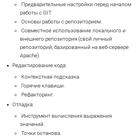
Предварительные настройки перед началом
работы с GIT.
Основы работы с репозиторием.
Совместное использование локального и
внешнего репозитория (свой личный
репозиторий, базированный на веб-сервере
Apache).
Редактирование кода:
Контекстная подсказка.
Горячие клавиши.
Рефакторинг.
Отладка:
Инструмент вычисления выражения
значений.
Точки останова.