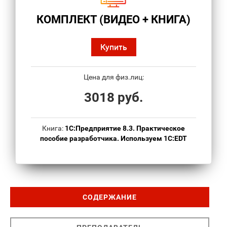
КОМПЛЕКТ (ВИДЕО + КНИГА)
Купить
Цена для физ.лиц:
3018 руб.
Книга:
1С:Предприятие 8.3. Практическое
пособие разработчика. Используем 1C:EDT
СОДЕРЖАНИЕ