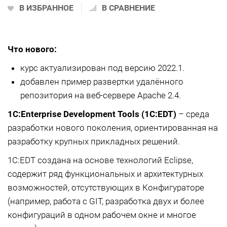
В ИЗБРАННОЕ
В СРАВНЕНИЕ
Что нового:
курс актуализирован под версию 2022.1.
добавлен пример развертки удалённого
репозитория на веб-сервере Apache 2.4.
1C:Enterprise Development Tools (1С:EDT)
– среда
разработки нового поколения, ориентированная на
разработку крупных прикладных решений.
1С:EDT создана на основе технологий Eclipse,
содержит ряд функциональных и архитектурных
возможностей, отсутствующих в Конфигураторе
(например, работа с GIT, разработка двух и более
конфигураций в одном рабочем окне и многое