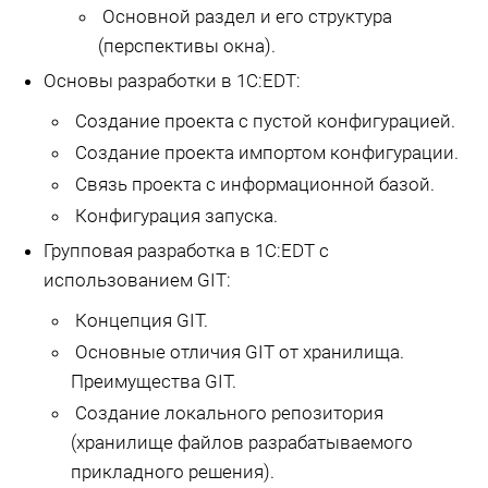
Основной раздел и его структура
(перспективы окна).
Основы разработки в 1С:EDT:
Создание проекта с пустой конфигурацией.
Создание проекта импортом конфигурации.
Связь проекта с информационной базой.
Конфигурация запуска.
Групповая разработка в 1С:EDT с
использованием GIT:
Концепция GIT.
Основные отличия GIT от хранилища.
Преимущества GIT.
Создание локального репозитория
(хранилище файлов разрабатываемого
прикладного решения).