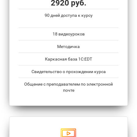
2920 руб.
90 дней доступа к курсу
18 видеоуроков
Методичка
Каркасная база 1С:EDT
Свидетельство о прохождении курса
Общение с преподавателем по электронной
почте