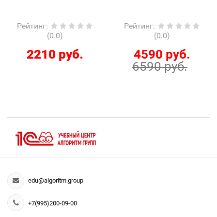
Рейтинг
:
Рейтинг
:
(0.0)
(0.0)
4590 руб.
210 руб.
6590 руб.
edu@algoritm.group
+7(995)200-09-00