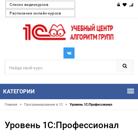
Список видеокурсов
Расписание онлайн-курсов
КАТЕГОРИИ
»
»
Главная
Программирование в 1С
Уровень 1С:Профессионал
Уровень 1С:Профессионал