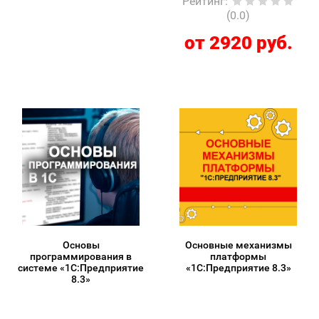
Рейтинг
:
(0.0)
от 2920 руб.
Основы
Основные механизмы
программирования в
платформы
системе «1C:Предприятие
«1С:Предприятие 8.3»
8.3»