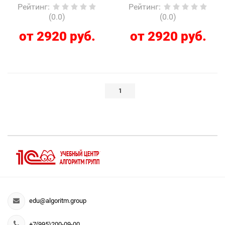
Рейтинг
:
Рейтинг
:
(0.0)
(0.0)
от 2920 руб.
от 2920 руб.
1
edu@algoritm.group
+7(995)200-09-00